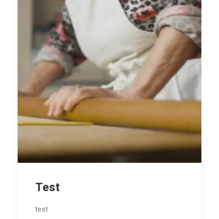
Test
test