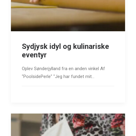
Sydjysk idyl og kulinariske
eventyr
Oplev Sønderjylland fra en anden vinkel Af
"PoolsidePerle" "Jeg har fundet mit…