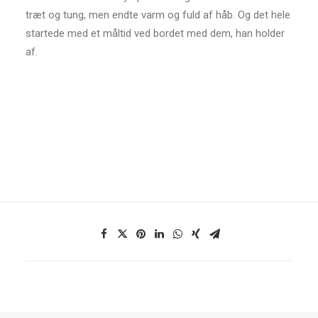
træt og tung, men endte varm og fuld af håb. Og det hele
startede med et måltid ved bordet med dem, han holder
af.